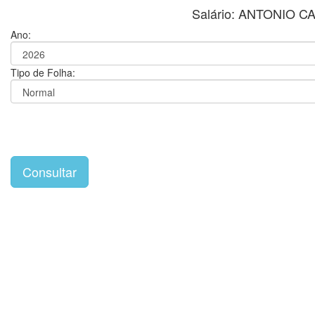
Salário: ANTONIO
Ano:
Tipo de Folha: