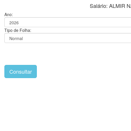
Salário: ALMI
Ano:
Tipo de Folha: