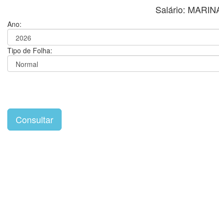
Salário: MARI
Ano:
Tipo de Folha: