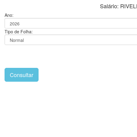
Salário: RIVE
Ano:
Tipo de Folha: