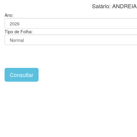
Salário: ANDRE
Ano:
Tipo de Folha: