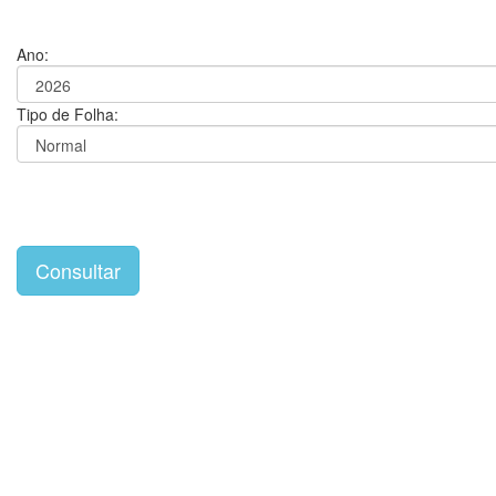
Ano:
Tipo de Folha: