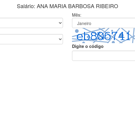
Salário: ANA MARIA BARBOSA RIBEIRO
Mês:
Digite o código