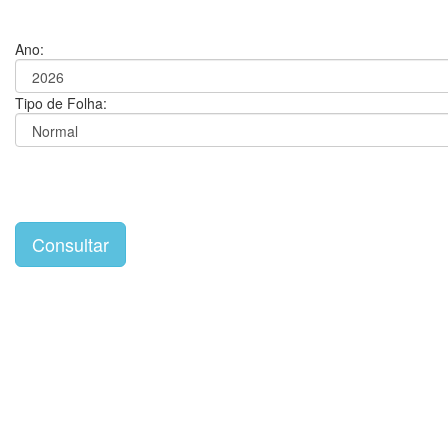
Ano:
Tipo de Folha: