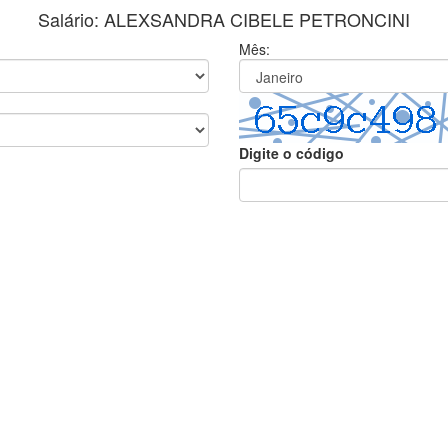
Salário: ALEXSANDRA CIBELE PETRONCINI
Mês:
Digite o código