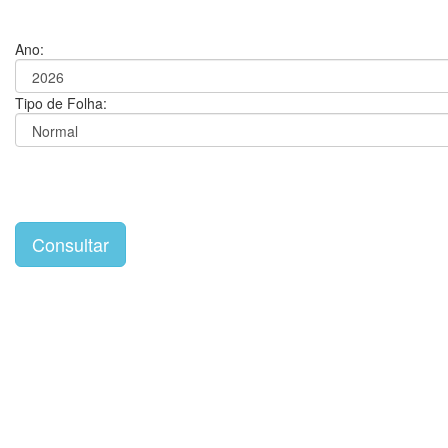
Ano:
Tipo de Folha: