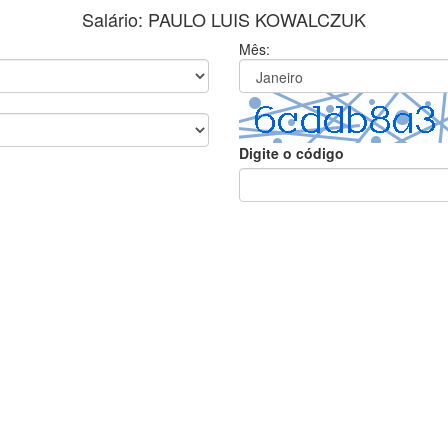
Salário: PAULO LUIS KOWALCZUK
Mês:
Digite o código