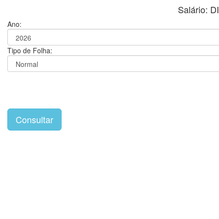
Salário:
Ano:
Tipo de Folha: