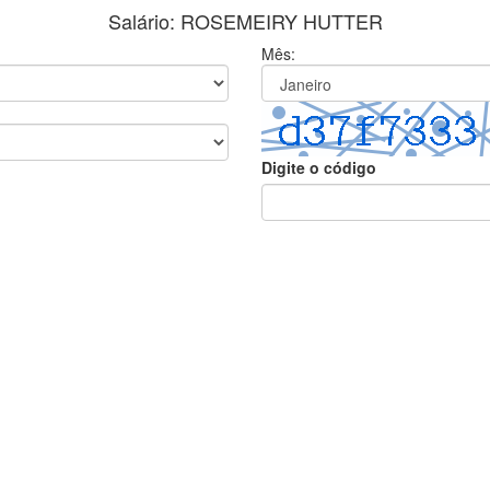
Salário: ROSEMEIRY HUTTER
Mês:
Digite o código