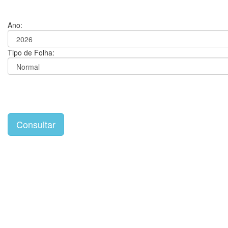
Ano:
Tipo de Folha: