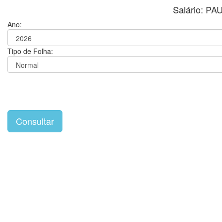
Salário: 
Ano:
Tipo de Folha: