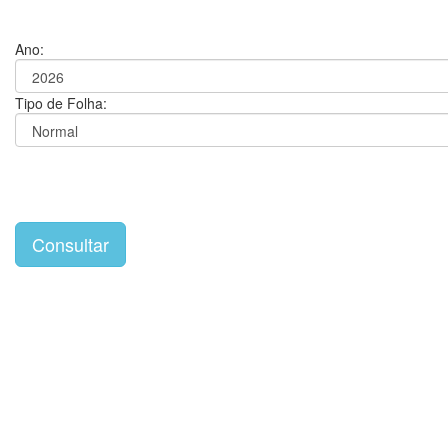
Ano:
Tipo de Folha: