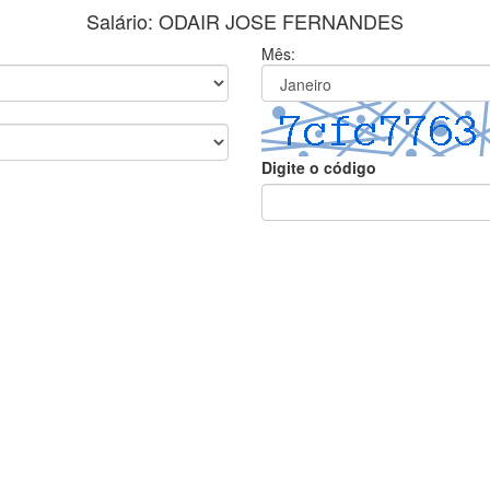
Salário: ODAIR JOSE FERNANDES
Mês:
Digite o código