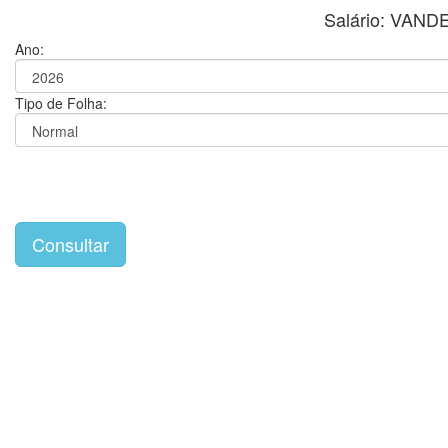
Salário: VAN
Ano:
Tipo de Folha: