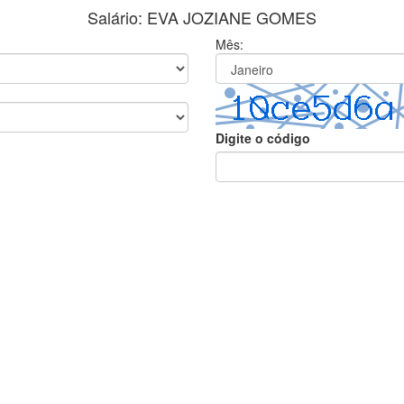
Salário: EVA JOZIANE GOMES
Mês:
Digite o código