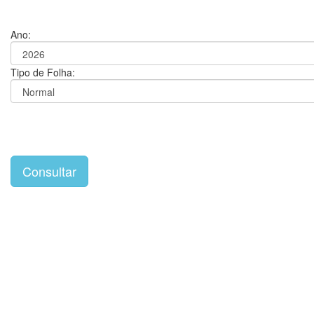
Ano:
Tipo de Folha: