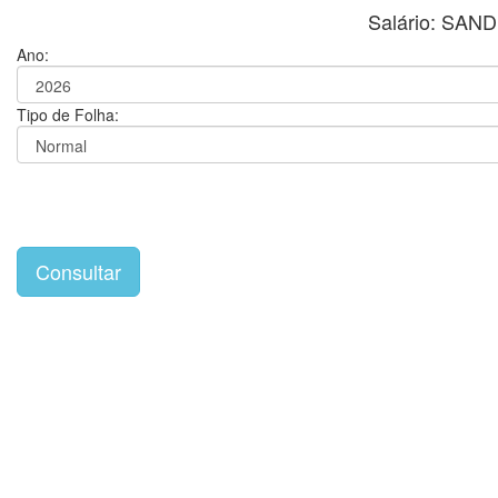
Salário: SAN
Ano:
Tipo de Folha: