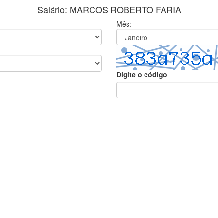
Salário: MARCOS ROBERTO FARIA
Mês:
Digite o código