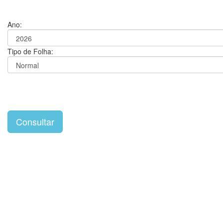
Ano:
Tipo de Folha: