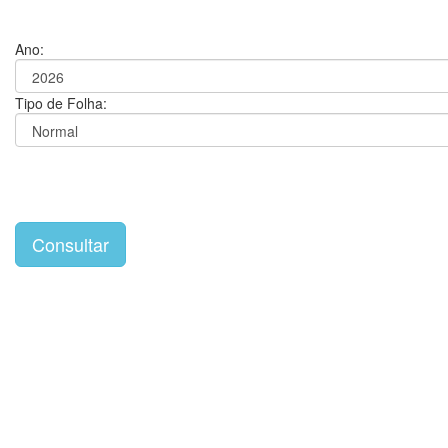
Ano:
Tipo de Folha: