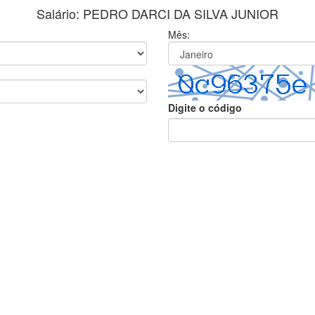
Salário: PEDRO DARCI DA SILVA JUNIOR
Mês:
Digite o código