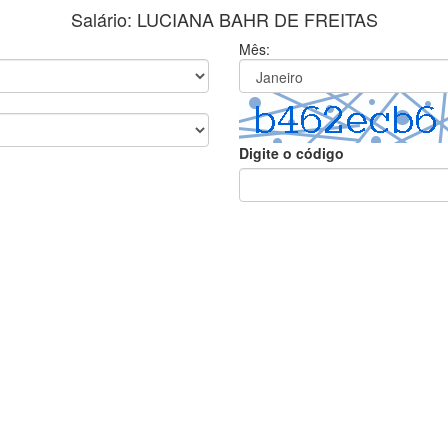
Salário: LUCIANA BAHR DE FREITAS
Mês:
Digite o código