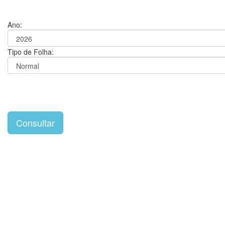
Ano:
Tipo de Folha: