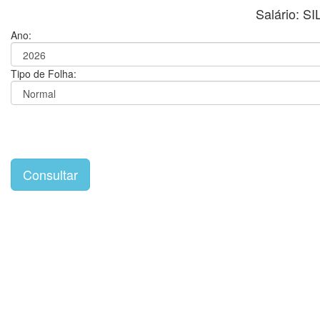
Salário: 
Ano:
Tipo de Folha: