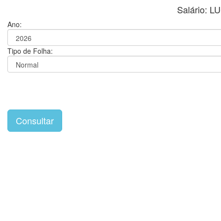
Salário: 
Ano:
Tipo de Folha: