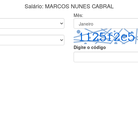
Salário: MARCOS NUNES CABRAL
Mês:
Digite o código