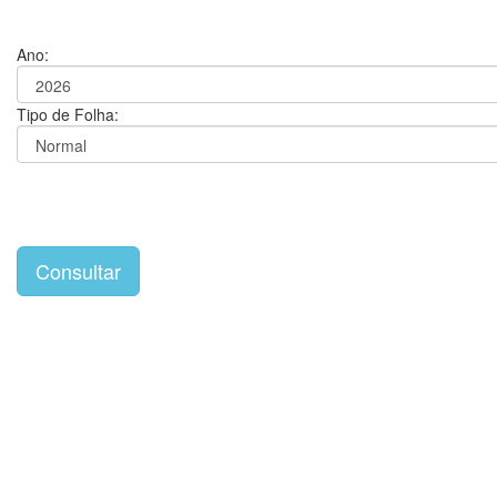
Ano:
Tipo de Folha: