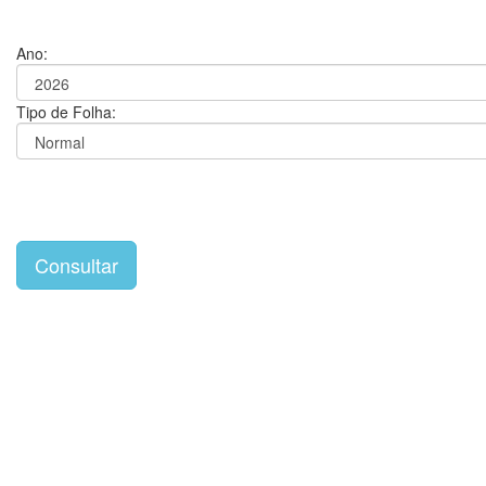
Ano:
Tipo de Folha: