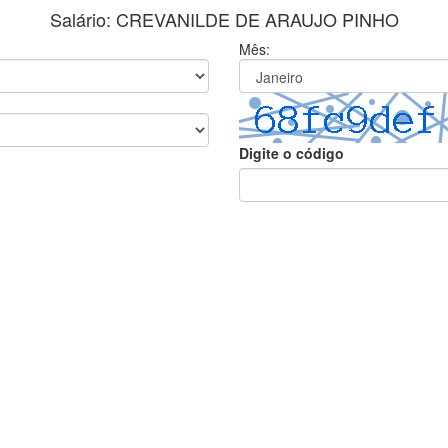
Salário: CREVANILDE DE ARAUJO PINHO
Mês:
Digite o código