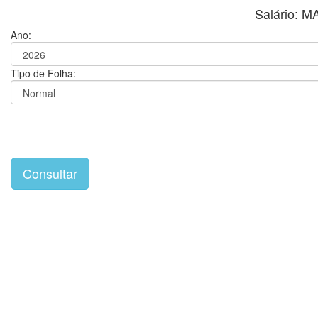
Salário: 
Ano:
Tipo de Folha: