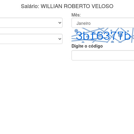
Salário: WILLIAN ROBERTO VELOSO
Mês:
Digite o código