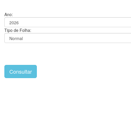
Ano:
Tipo de Folha: