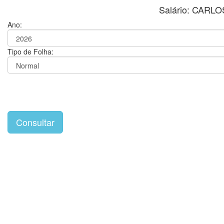
Salário: CAR
Ano:
Tipo de Folha: