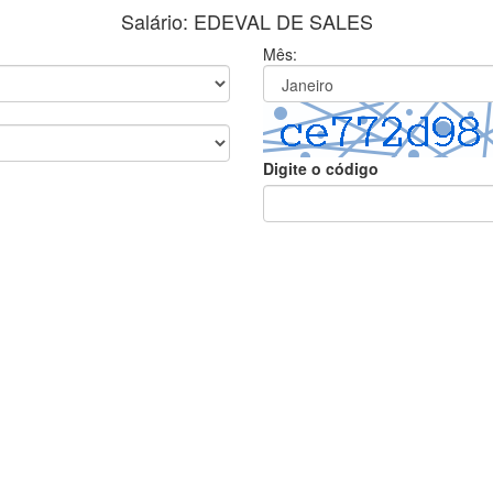
Salário: EDEVAL DE SALES
Mês:
Digite o código