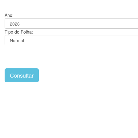
Ano:
Tipo de Folha: