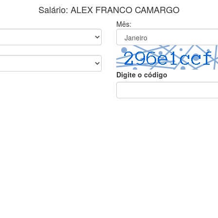
Salário: ALEX FRANCO CAMARGO
Mês:
Digite o código