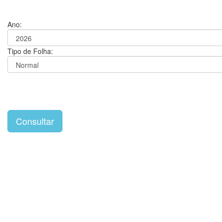
Ano:
Tipo de Folha: