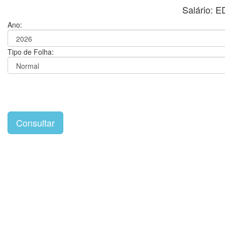
Salário: 
Ano:
Tipo de Folha: