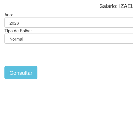
Salário: IZ
Ano:
Tipo de Folha: