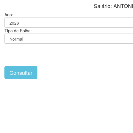
Salário: ANTO
Ano:
Tipo de Folha: