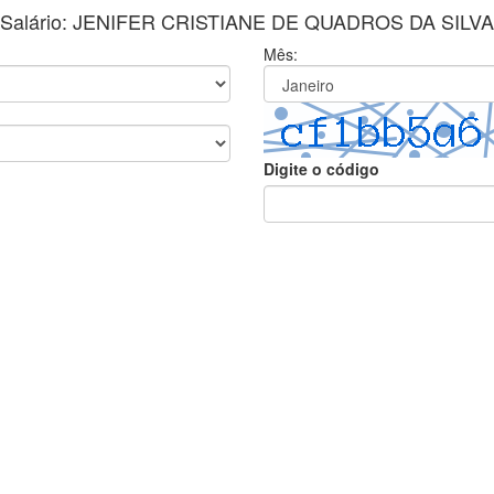
Salário: JENIFER CRISTIANE DE QUADROS DA SILVA
Mês:
Digite o código