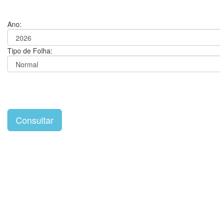
Ano:
Tipo de Folha: