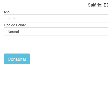
Salário:
Ano:
Tipo de Folha: