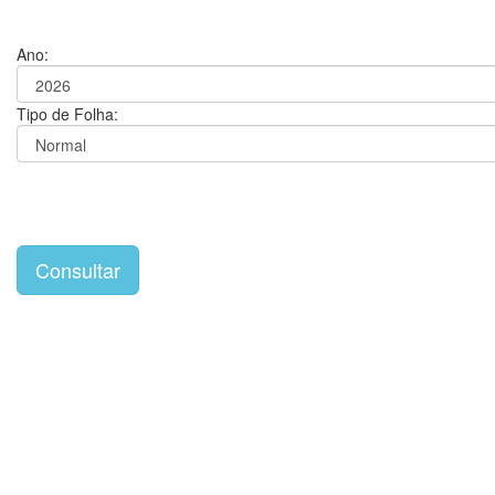
Ano:
Tipo de Folha: