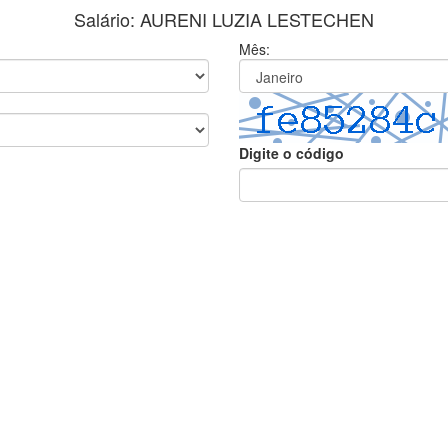
Salário: AURENI LUZIA LESTECHEN
Mês:
Digite o código