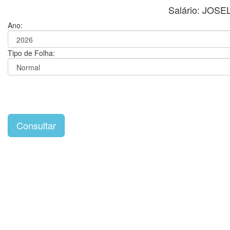
Salário: JOS
Ano:
Tipo de Folha: