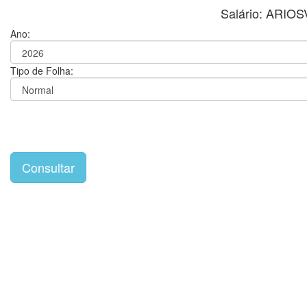
Salário: ARIO
Ano:
Tipo de Folha: