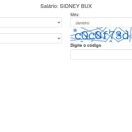
Salário: SIDNEY BUX
Mês:
Digite o código