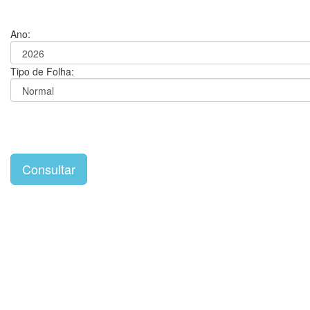
Ano:
Tipo de Folha: