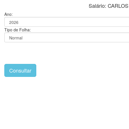
Salário: CARL
Ano:
Tipo de Folha: