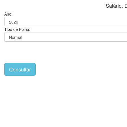
Salário:
Ano:
Tipo de Folha: