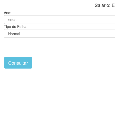
Salário: 
Ano:
Tipo de Folha: