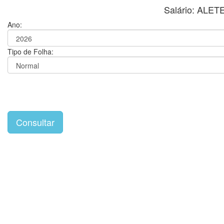
Salário: ALE
Ano:
Tipo de Folha: