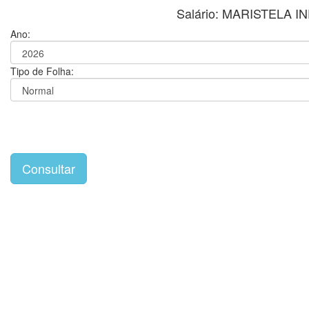
Salário: MARISTELA
Ano:
Tipo de Folha: