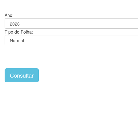
Ano:
Tipo de Folha: