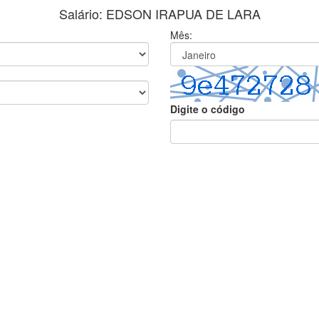
Salário: EDSON IRAPUA DE LARA
Mês:
Digite o código