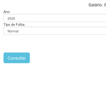
Salário
Ano:
Tipo de Folha: