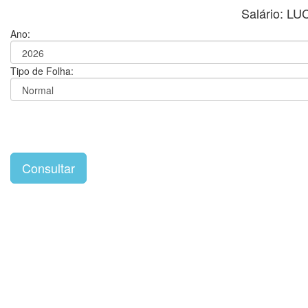
Salário: 
Ano:
Tipo de Folha: