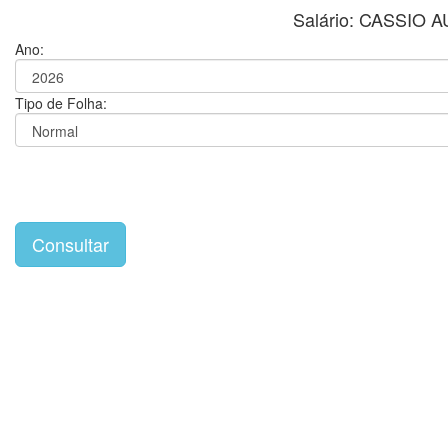
Salário: CASSI
Ano:
Tipo de Folha: