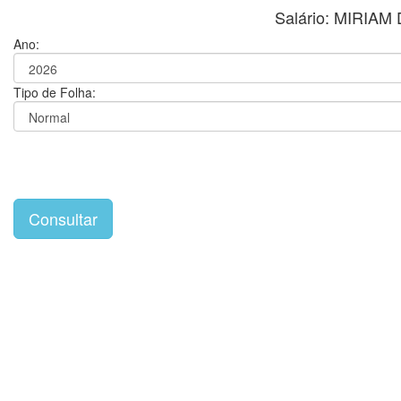
Salário: MIRI
Ano:
Tipo de Folha: