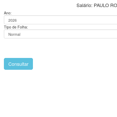
Salário: PAULO
Ano:
Tipo de Folha: