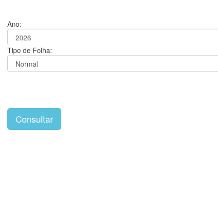
Ano:
Tipo de Folha: