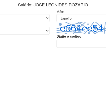
Salário: JOSE LEONIDES ROZARIO
Mês:
Digite o código