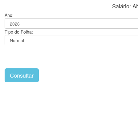
Salário:
Ano:
Tipo de Folha: