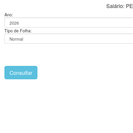
Salário: 
Ano:
Tipo de Folha: